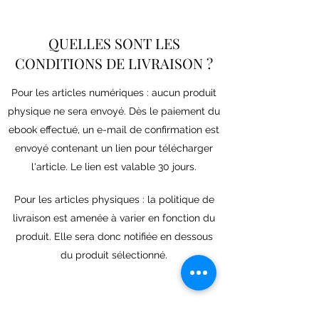
QUELLES SONT LES
CONDITIONS DE LIVRAISON ?
Pour les articles numériques : aucun produit
physique ne sera envoyé. Dès le paiement du
ebook effectué, un e-mail de confirmation est
envoyé contenant un lien pour télécharger
l'article. Le lien est valable 30 jours.
Pour les articles physiques : la politique de
livraison est amenée à varier en fonction du
produit. Elle sera donc notifiée en dessous
du produit sélectionné.