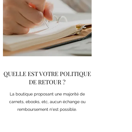
QUELLE EST VOTRE POLITIQUE
DE RETOUR ?
La boutique proposant une majorité de
carnets, ebooks, etc, aucun échange ou
remboursement n'est possible.