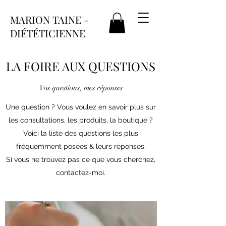
MARION TAINE -
DIÉTÉTICIENNE
LA FOIRE AUX QUESTIONS
Vos questions, mes réponses
Une question ? Vous voulez en savoir plus sur
les consultations, les produits, la boutique ?
Voici la liste des questions les plus
fréquemment posées & leurs réponses.
Si vous ne trouvez pas ce que vous cherchez,
contactez-moi.