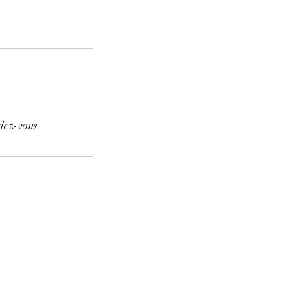
dez-vous.