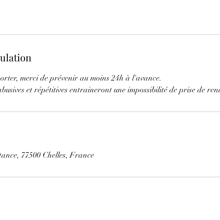
nulation
orter, merci de prévenir au moins 24h à l'avance.
busives et répétitives entraineront une impossibilité de prise de ren
stance, 77500 Chelles, France